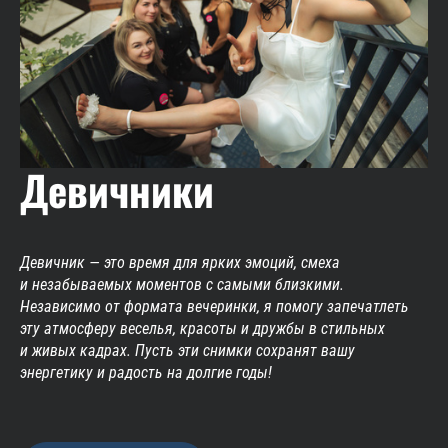
Девичники
Девичник — это время для ярких эмоций, смеха
и незабываемых моментов с самыми близкими.
Независимо от формата вечеринки, я помогу запечатлеть
эту атмосферу веселья, красоты и дружбы в стильных
и живых кадрах. Пусть эти снимки сохранят вашу
энергетику и радость на долгие годы!