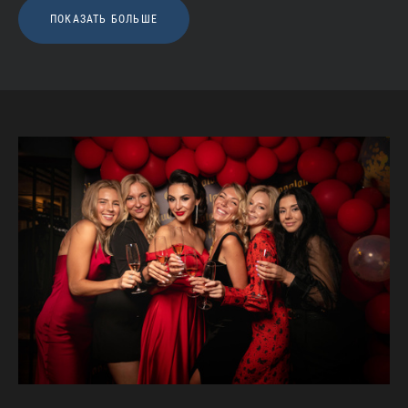
ПОКАЗАТЬ БОЛЬШЕ