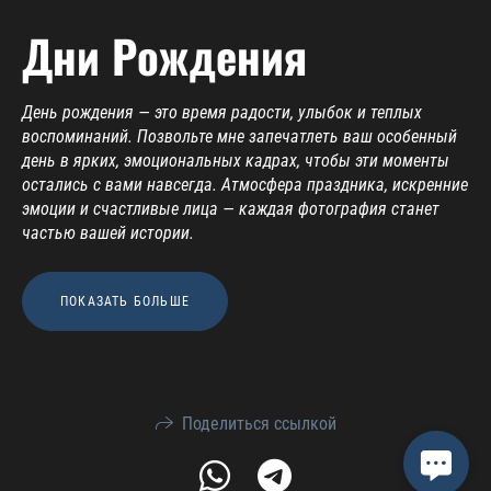
Дни Рождения
День рождения — это время радости, улыбок и теплых
воспоминаний. Позвольте мне запечатлеть ваш особенный
день в ярких, эмоциональных кадрах, чтобы эти моменты
остались с вами навсегда. Атмосфера праздника, искренние
эмоции и счастливые лица — каждая фотография станет
частью вашей истории.
ПОКАЗАТЬ БОЛЬШЕ
Поделиться ссылкой